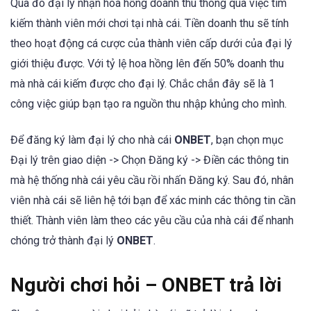
Qua đó đại lý nhận hoa hồng doanh thu thông qua việc tìm
kiếm thành viên mới chơi tại nhà cái. Tiền doanh thu sẽ tính
theo hoạt động cá cược của thành viên cấp dưới của đại lý
giới thiệu được. Với tỷ lệ hoa hồng lên đến 50% doanh thu
mà nhà cái kiếm được cho đại lý. Chắc chắn đây sẽ là 1
công việc giúp bạn tạo ra nguồn thu nhập khủng cho mình.
Để đăng ký làm đại lý cho nhà cái
ONBET
, bạn chọn mục
Đại lý trên giao diện -> Chọn Đăng ký -> Điền các thông tin
mà hệ thống nhà cái yêu cầu rồi nhấn Đăng ký. Sau đó, nhân
viên nhà cái sẽ liên hệ tới bạn để xác minh các thông tin cần
thiết. Thành viên làm theo các yêu cầu của nhà cái để nhanh
chóng trở thành đại lý
ONBET
.
Người chơi hỏi – ONBET trả lời