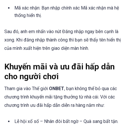
Mã xác nhận: Bạn nhập chính xác Mã xác nhận mà hệ
thống hiển thị.
Sau đó, anh em nhấn vào nút Đăng nhập ngay bên cạnh là
xong. Khi đăng nhập thành công thì bạn sẽ thấy tên hiển thị
của mình xuất hiện trên giao diện màn hình.
Khuyến mãi và ưu đãi hấp dẫn
cho người chơi
Tham gia vào Thế giới
ONBET
, bạn không thể bỏ qua các
chương trình khuyến mãi tặng thưởng từ nhà cái. Với các
chương trình ưu đãi hấp dẫn diễn ra hàng năm như:
Lễ hội xổ số – Nhân đôi bất ngờ – Quà sang bất tận.