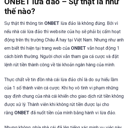
ONBET lừa đảo – Sự thật là như
thế nào?
Sự thật thì thông tin
ONBET
lừa đảo là không đúng. Bởi vì
nếu nhà cái lừa đảo thì website của họ sẽ phải bị cấm hoạt
động trên thị trường Châu Á hay tại Việt Nam. Nhưng như anh
em biết thì hiện tại trang web của
ONBET
vẫn hoạt động 1
cách bình thường. Người chơi vẫn tham gia cá cược và đặt
lệnh rút tiền thành công về tài khoản ngân hàng của mình.
Thực chất về tin đồn nhà cái lừa đảo chỉ là do sự hiểu lầm
của 1 số thành viên cá cược. Khi họ vô tình vi phạm những
quy định chung của nhà cái khiến cho giao dịch rút tiền không
được xử lý. Thành viên khi không rút tiền được lại cho
rằng
ONBET
đã nuốt tiền của mình bằng hành vi lừa đảo.
Nhưng không, phía nhà cái đã lên tiếng xác minh vụ việc này