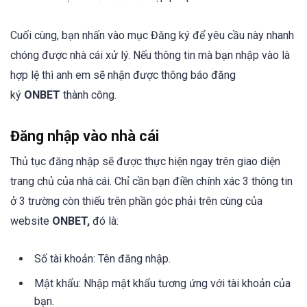
Cuối cùng, bạn nhấn vào mục Đăng ký để yêu cầu này nhanh
chóng được nhà cái xử lý. Nếu thông tin mà bạn nhập vào là
hợp lệ thì anh em sẽ nhận được thông báo đăng
ký
ONBET
thành công.
Đăng nhập vào nhà cái
Thủ tục đăng nhập sẽ được thực hiện ngay trên giao diện
trang chủ của nhà cái. Chỉ cần bạn điền chính xác 3 thông tin
ở 3 trường còn thiếu trên phần góc phải trên cùng của
website
ONBET,
đó là:
Số tài khoản: Tên đăng nhập.
Mật khẩu: Nhập mật khẩu tương ứng với tài khoản của
bạn.