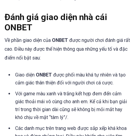
Đánh giá giao diện nhà cái
ONBET
Về phần giao diện của
ONBET
được người chơi đánh giá rất
cao. Điều này được thể hiện thông qua những yếu tố và đặc
điểm nổi bật sau:
Giao diện
ONBET
được phối màu khá tự nhiên và tạo
cảm giác thân thiện đối với người chơi cá cược.
Với game màu xanh và trắng kết hợp đem đến cảm
giác thoải mái vô cùng cho anh em. Kể cả khi bạn giải
trí trong thời gian dài cũng sẽ không bị mỏi mắt hay
khó chịu về mặt “tâm lý”/.
Các danh mục trên trang web được sắp xếp khá khoa