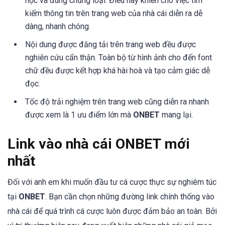
học và đúng chủng loại. Điều này khiến cho việc tìm
kiếm thông tin trên trang web của nhà cái diễn ra dễ
dàng, nhanh chóng.
Nội dung được đăng tải trên trang web đều được
nghiên cứu cẩn thận. Toàn bộ từ hình ảnh cho đến font
chữ đều được kết hợp khá hài hoà và tạo cảm giác dễ
đọc.
Tốc độ trải nghiệm trên trang web cũng diễn ra nhanh
được xem là 1 ưu điểm lớn mà
ONBET
mang lại.
Link vào nhà cái ONBET mới
nhất
Đối với anh em khi muốn đầu tư cá cược thực sự nghiêm túc
tại
ONBET
. Bạn cần chọn những đường link chính thống vào
nhà cái để quá trình cá cược luôn được đảm bảo an toàn. Bởi