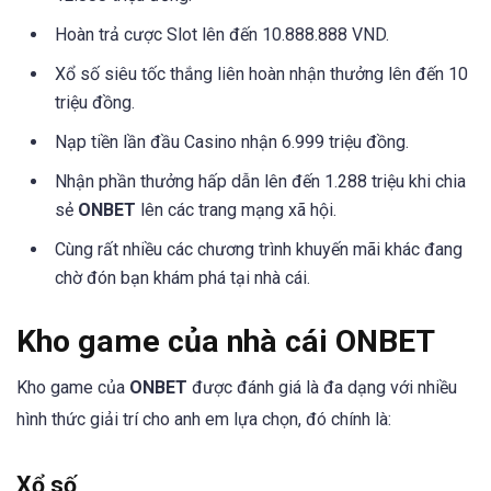
Hoàn trả cược Slot lên đến 10.888.888 VND.
Xổ số siêu tốc thắng liên hoàn nhận thưởng lên đến 10
triệu đồng.
Nạp tiền lần đầu Casino nhận 6.999 triệu đồng.
Nhận phần thưởng hấp dẫn lên đến 1.288 triệu khi chia
sẻ
ONBET
lên các trang mạng xã hội.
Cùng rất nhiều các chương trình khuyến mãi khác đang
chờ đón bạn khám phá tại nhà cái.
Kho game của nhà cái ONBET
Kho game của
ONBET
được đánh giá là đa dạng với nhiều
hình thức giải trí cho anh em lựa chọn, đó chính là:
Xổ số