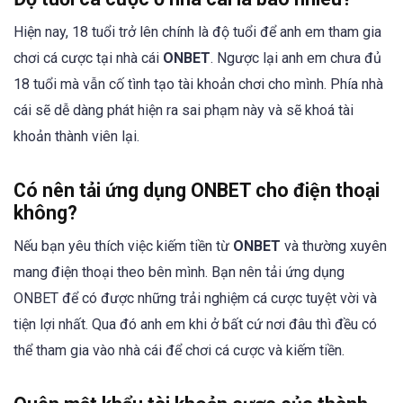
Hiện nay, 18 tuổi trở lên chính là độ tuổi để anh em tham gia
chơi cá cược tại nhà cái
ONBET
. Ngược lại anh em chưa đủ
18 tuổi mà vẫn cố tình tạo tài khoản chơi cho mình. Phía nhà
cái sẽ dễ dàng phát hiện ra sai phạm này và sẽ khoá tài
khoản thành viên lại.
Có nên tải ứng dụng ONBET cho điện thoại
không?
Nếu bạn yêu thích việc kiếm tiền từ
ONBET
và thường xuyên
mang điện thoại theo bên mình. Bạn nên tải ứng dụng
ONBET để có được những trải nghiệm cá cược tuyệt vời và
tiện lợi nhất. Qua đó anh em khi ở bất cứ nơi đâu thì đều có
thể tham gia vào nhà cái để chơi cá cược và kiếm tiền.