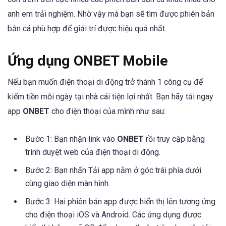
anh em trải nghiệm. Nhờ vậy mà bạn sẽ tìm được phiên bản
bắn cá phù hợp để giải trí được hiệu quả nhất.
Ứng dụng ONBET Mobile
Nếu bạn muốn điện thoại di động trở thành 1 công cụ để
kiếm tiền mỗi ngày tại nhà cái tiện lợi nhất. Bạn hãy tải ngay
app
ONBET
cho điện thoại của mình như sau:
Bước 1: Bạn nhận link vào
ONBET
rồi truy cập bằng
trình duyệt web của điện thoại di động.
Bước 2: Bạn nhấn Tải app nằm ở góc trái phía dưới
cùng giao diện màn hình.
Bước 3: Hai phiên bản app được hiển thị lên tương ứng
cho điện thoại iOS và Android. Các ứng dụng được