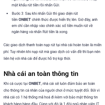
mật khẩu rút tiền rồi nhấn Gửi.
Bước 3: Sau khi nhấn Gửi thì giao diện rút
tiền
ONBET
chính thức được hiển thị lên. Giờ đây, anh
em chỉ cần nhập vào chính xác số tiền muốn rút về
ngân hàng và nhấn Rút tiền là xong.
Các giao dịch thanh toán nạp rút tại nhà cái hoàn toàn là miễn
phí. Tuy nhiên khi nạp rút mà giao dịch có vấn đề thì bạn nên
liên hệ với nhà cái để được hỗ trợ kịp thời.
Nhà cái an toàn thông tin
Khi cá cược tại
ONBET
, nhà cái sẽ luôn đảm bảo an toàn
cho thông tin cá nhân của người chơi ở mức tuyệt đối. Bởi vì
nhà cái có 1 hệ thống mã hoá đi kèm với bảo mật thông tin
khách hàng hàng đầu. Cùng với đó là 1 đội ngũ nhân viên IT