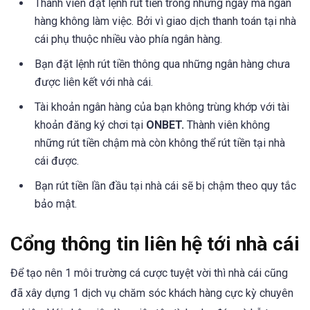
Thành viên đặt lệnh rút tiền trong những ngày mà ngân
hàng không làm việc. Bởi vì giao dịch thanh toán tại nhà
cái phụ thuộc nhiều vào phía ngân hàng.
Bạn đặt lệnh rút tiền thông qua những ngân hàng chưa
được liên kết với nhà cái.
Tài khoản ngân hàng của bạn không trùng khớp với tài
khoản đăng ký chơi tại
ONBET.
Thành viên không
những rút tiền chậm mà còn không thể rút tiền tại nhà
cái được.
Bạn rút tiền lần đầu tại nhà cái sẽ bị chậm theo quy tắc
bảo mật.
Cổng thông tin liên hệ tới nhà cái
Để tạo nên 1 môi trường cá cược tuyệt vời thì nhà cái cũng
đã xây dựng 1 dịch vụ chăm sóc khách hàng cực kỳ chuyên