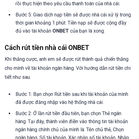
rồi thực hiện theo yêu cầu thanh toán của nhà cái.
Bước 5: Giao dịch nạp tiền sẽ được nhà cái xử lý trong
thời gian khoảng 1 phút. Tiền nạp sẽ được cộng đầy
đủ vào tài khoản
ONBET
của bạn là xong.
Cách rút tiền nhà cái ONBET
Khi thắng cược, anh em sẽ được rút thành quả chiến thắng
cho mình về tài khoản ngân hàng. Với hướng dẫn rút tiền chi
tiết như sau:
Bước 1: Bạn chọn Rút tiền sau khi tài khoản của mình
đã được đăng nhập vào hệ thống nhà cái.
Bước 2: Ở lần rút tiền đầu tiên, bạn chọn Thẻ ngân
hàng. Tại đây, thành viên điền vào thông tin tài khoản
ngân hàng chính chủ của mình là: Tên chủ thẻ, Chọn
ngân hàng, Số tài khoản, Xác nhận số tài khoản, Nhập