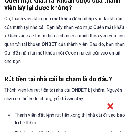
Quên mật khẩu tài khoản cược của thành
viên lấy lại được không?
Có, thành viên khi quên mật khẩu đăng nhập vào tài khoản
của mình tại nhà cái. Bạn hãy nhấn vào mục Quên mật khẩu -
> Điền vào các thông tin cá nhân của mình theo yêu cầu liên
quan tới tài khoản
ONBET
của thành viên. Sau đó, bạn nhấn
Gửi để nhận lại mật khẩu mới được nhà cái gửi vào email
cho bạn.
Rút tiền tại nhà cái bị chậm là do đâu?
Thành viên khi rút tiền tại nhà cái
ONBET
bị chậm. Nguyên
nhân có thể là do những yếu tố sau đây:
Thành viên đặt lệnh rút tiền xong thì nhà cái đi vào bảo
trì hệ thống.