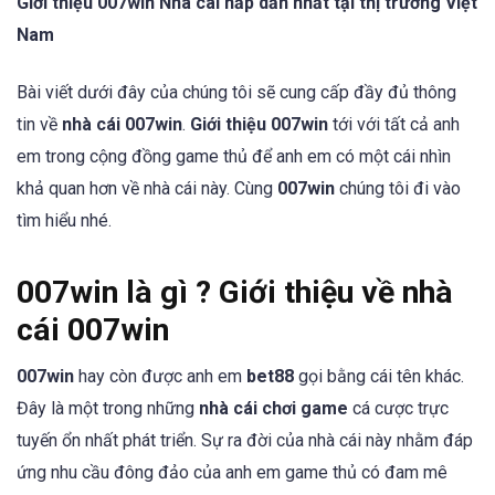
Giới thiệu 007win Nhà cái hấp dẫn nhất tại thị trường Việt
Nam
Bài viết dưới đây của chúng tôi sẽ cung cấp đầy đủ thông
tin về
nhà cái 007win
.
Giới thiệu 007win
tới với tất cả anh
em trong cộng đồng game thủ để anh em có một cái nhìn
khả quan hơn về nhà cái này. Cùng
007win
chúng tôi đi vào
tìm hiểu nhé.
007win là gì ? Giới thiệu về nhà
cái 007win
007win
hay còn được anh em
bet88
gọi bằng cái tên khác.
Đây là một trong những
nhà cái chơi game
cá cược trực
tuyến ổn nhất phát triển. Sự ra đời của nhà cái này nhằm đáp
ứng nhu cầu đông đảo của anh em game thủ có đam mê