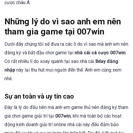
cược châu Á.
Những lý do vì sao anh em nên
tham gia game tại 007win
Dưới đây chúng tôi sẽ đưa ra các lí do vì sao mà anh em nên
đăng ký và bắt đầu chơi game tại
nhà cái cá cược 007win
.
Có rất nhiều lí do xoay quanh tại sao nhà cái
8day đăng
nhập
này lại thu hút mọi người đến thế. Anh em cùng xem
nhé.
Sự an toàn và uy tín cao
Đây là lý do đầu tiên mà anh em game thủ nên đăng ký tham
gia chơi game giải trí tại
007win
, khi mà toàn bộ các hoạt
động kinh doanh giải trí online nhà cái này đều đảm bảo