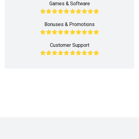
Games & Software
Bonuses & Promotions
Customer Support