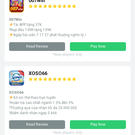
007Win
007Win
Tải APP tặng 37K
?Nạp đầu 139K tặng 139K
Ngày hội viên 7 17 27 phát thưởng nghìn tỷ！
Read Review
Play Now
*New players only
XOSO66
XOSO66
Xổ số- thể thao trực tuyến
?Hoàn trả cao nhất ngành 1.3% đến 3%
?Thưởng qua cửa nhận tối đa 25.000.000
?Điểm danh nhận ngay 5.666
Read Review
Play Now
*New players only