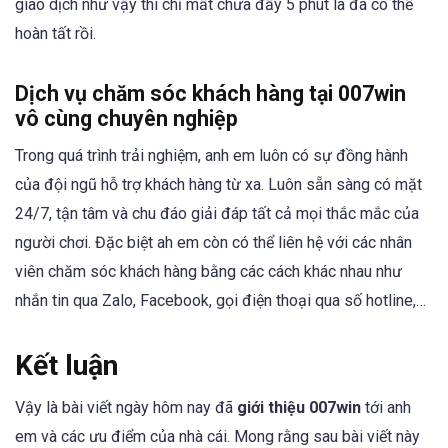
giao dịch như vậy thì chỉ mất chưa đầy 5 phút là đã có thể
hoàn tất rồi.
Dịch vụ chăm sóc khách hàng tại 007win
vô cùng chuyên nghiệp
Trong quá trình trải nghiệm, anh em luôn có sự đồng hành
của đội ngũ hỗ trợ khách hàng từ xa. Luôn sẵn sàng có mặt
24/7, tận tâm và chu đáo giải đáp tất cả mọi thắc mắc của
người chơi. Đặc biệt ah em còn có thể liên hệ với các nhân
viên chăm sóc khách hàng bằng các cách khác nhau như
nhắn tin qua Zalo, Facebook, gọi điện thoại qua số hotline,…
Kết luận
Vậy là bài viết ngày hôm nay đã
giới thiệu 007win
tới anh
em và các ưu điểm của nhà cái. Mong rằng sau bài viết này