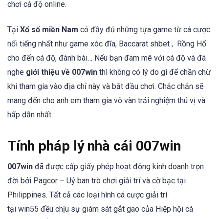
chơi cá độ online.
Tại
Xổ số miền Nam
có đầy đủ những tựa game từ cá cược
nổi tiếng nhất như game xóc đĩa, Baccarat shbet , Rồng Hổ
cho đến cá độ, đánh bài… Nếu bạn đam mê với cá độ và đã
nghe
giới thiệu về 007win
thì không có lý do gì để chần chừ
khi tham gia vào địa chỉ này và bắt đầu chơi. Chắc chắn sẽ
mang đến cho anh em tham gia vô vàn trải nghiệm thú vị và
hấp dẫn nhất.
Tính pháp lý nhà cái 007win
007win
đã được cấp giấy phép hoạt động kinh doanh trọn
đời bởi Pagcor – Uỷ ban trò chơi giải trí và cờ bạc tại
Philippines. Tất cả các loại hình cá cược giải trí
tại win55 đều chịu sự giám sát gắt gao của Hiệp hội cá