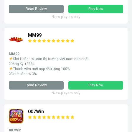
Read Review
Play Now
*New players only
MM99
MM99
Slot Hoàn trả toàn thị trường việt nam cao nhất
?Đăng Ký +388k
Thành viên mới nạp đầu tặng 100%
?Slot hoàn trả 3%
Read Review
Play Now
*New players only
007Win
007Win