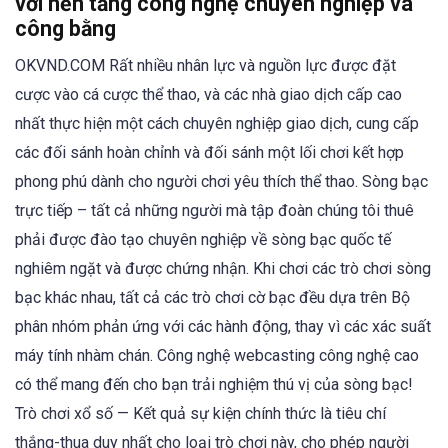
với nền tảng công nghệ chuyên nghiệp và
công bằng
OKVND.COM Rất nhiều nhân lực và nguồn lực được đặt
cược vào cá cược thể thao, và các nhà giao dịch cấp cao
nhất thực hiện một cách chuyên nghiệp giao dịch, cung cấp
các đối sánh hoàn chỉnh và đối sánh một lối chơi kết hợp
phong phú dành cho người chơi yêu thích thể thao. Sòng bạc
trực tiếp – tất cả những người mà tập đoàn chúng tôi thuê
phải được đào tạo chuyên nghiệp về sòng bạc quốc tế
nghiêm ngặt và được chứng nhận. Khi chơi các trò chơi sòng
bạc khác nhau, tất cả các trò chơi cờ bạc đều dựa trên Bộ
phân nhóm phản ứng với các hành động, thay vì các xác suất
máy tính nhàm chán. Công nghệ webcasting công nghệ cao
có thể mang đến cho bạn trải nghiệm thú vị của sòng bạc!
Trò chơi xổ số — Kết quả sự kiện chính thức là tiêu chí
thắng-thua duy nhất cho loại trò chơi này, cho phép người