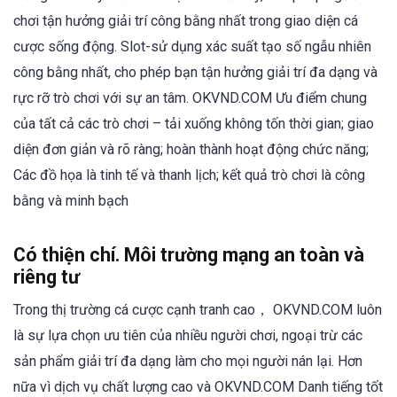
chơi tận hưởng giải trí công bằng nhất trong giao diện cá
cược sống động. Slot-sử dụng xác suất tạo số ngẫu nhiên
công bằng nhất, cho phép bạn tận hưởng giải trí đa dạng và
rực rỡ trò chơi với sự an tâm. OKVND.COM Ưu điểm chung
của tất cả các trò chơi – tải xuống không tốn thời gian; giao
diện đơn giản và rõ ràng; hoàn thành hoạt động chức năng;
Các đồ họa là tinh tế và thanh lịch; kết quả trò chơi là công
bằng và minh bạch
Có thiện chí. Môi trường mạng an toàn và
riêng tư
Trong thị trường cá cược cạnh tranh cao， OKVND.COM luôn
là sự lựa chọn ưu tiên của nhiều người chơi, ngoại trừ các
sản phẩm giải trí đa dạng làm cho mọi người nán lại. Hơn
nữa vì dịch vụ chất lượng cao và OKVND.COM Danh tiếng tốt