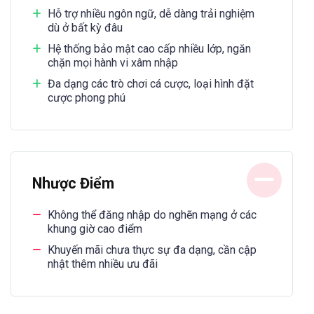
Hỗ trợ nhiều ngôn ngữ, dễ dàng trải nghiệm
dù ở bất kỳ đâu
Hệ thống bảo mật cao cấp nhiều lớp, ngăn
chặn mọi hành vi xâm nhập
Đa dạng các trò chơi cá cược, loại hình đặt
cược phong phú
Nhược Điểm
Không thể đăng nhập do nghẽn mạng ở các
khung giờ cao điểm
Khuyến mãi chưa thực sự đa dạng, cần cập
nhật thêm nhiều ưu đãi