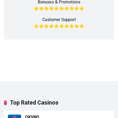
Bonuses & Promotions
Customer Support
Top Rated Casinos
OKVND