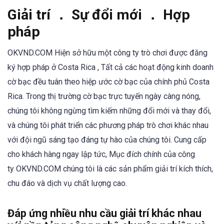
Giải trí ． Sự đổi mới ． Hợp
pháp
OKVND.COM Hiện sở hữu một công ty trò chơi được đăng
ký hợp pháp ở Costa Rica , Tất cả các hoạt động kinh doanh
cờ bạc đều tuân theo hiệp ước cờ bạc của chính phủ Costa
Rica. Trong thị trường cờ bạc trực tuyến ngày càng nóng,
chúng tôi không ngừng tìm kiếm những đổi mới và thay đổi,
và chúng tôi phát triển các phương pháp trò chơi khác nhau
với đội ngũ sáng tạo đáng tự hào của chúng tôi. Cung cấp
cho khách hàng ngay lập tức, Mục đích chính của công
ty OKVND.COM chúng tôi là các sản phẩm giải trí kích thích,
chu đáo và dịch vụ chất lượng cao.
Đáp ứng nhiều nhu cầu giải trí khác nhau