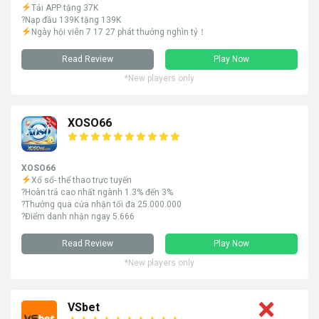
Tải APP tặng 37K
?Nạp đầu 139K tặng 139K
Ngày hội viên 7 17 27 phát thưởng nghìn tỷ！
Read Review
Play Now
*New players only
XOSO66
XOSO66
Xổ số- thể thao trực tuyến
?Hoàn trả cao nhất ngành 1.3% đến 3%
?Thưởng qua cửa nhận tối đa 25.000.000
?Điểm danh nhận ngay 5.666
Read Review
Play Now
*New players only
VSbet