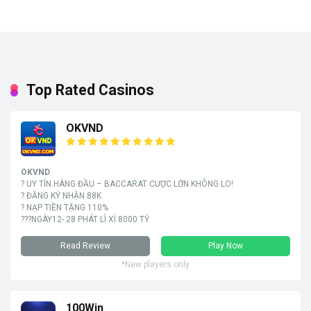
Top Rated Casinos
OKVND
OKVND
? UY TÍN HÀNG ĐẦU – BACCARAT CƯỢC LỚN KHÔNG LO!
? ĐĂNG KÝ NHẬN 88K
? NẠP TIỀN TẶNG 110%
???NGÀY12- 28 PHÁT LÌ XÌ 8000 TỶ
Read Review
Play Now
*New players only
100Win