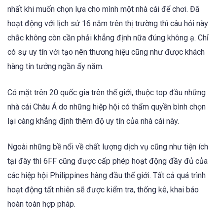
nhất khi muốn chọn lựa cho mình một nhà cái để chơi. Đã
hoạt động với lịch sử 16 năm trên thị trường thì câu hỏi này
chắc không còn cần phải khẳng định nữa đúng không ạ. Chỉ
có sự uy tín với tạo nên thương hiệu cũng như được khách
hàng tin tưởng ngần ấy năm.
Có mặt trên 20 quốc gia trên thế giới, thuộc top đầu những
nhà cái Châu Á do những hiệp hội có thẩm quyền bình chọn
lại càng khẳng định thêm độ uy tín của nhà cái này.
Ngoài những bề nổi về chất lượng dịch vụ cũng như tiện ích
tại đây thì 6FF cũng được cấp phép hoạt động đầy đủ của
các hiệp hội Philippines hàng đầu thế giới. Tất cả quá trình
hoạt động tất nhiên sẽ được kiểm tra, thống kê, khai báo
hoàn toàn hợp pháp.