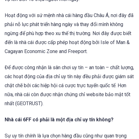
Hoạt động với sứ mệnh nhà cái hàng đầu Châu Á, nơi đây đã
phải nỗ lực phát triển hàng ngày và thay đổi mình không
ngừng để phù hợp theo xu thế thị trường. Nơi đây được biết
đến là nhà cái được cấp phép hoạt động bởi Isle of Man &
Cagayan Economic Zone and Freeport.
Để được công nhận là sân chơi uy tín – an toàn – chất lượng,
các hoạt động của địa chỉ uy tín này đều phải được giám sát
chặt chẽ bởi các hiệp hội cá cược trực tuyến quốc tế. Hơn
nữa, nhà cái còn được nhận chứng chỉ website bảo mật tốt
nhất (GEOTRUST).
Nhà cái 6FF có phải là một địa chỉ uy tín không?
Sự uy tín chính là lựa chọn hàng đầu cũng như quan trọng