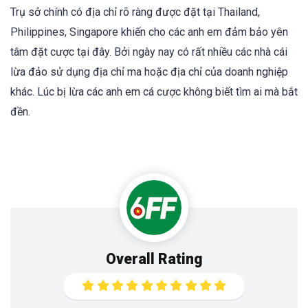
Trụ sở chính có địa chỉ rõ ràng được đặt tại Thailand,
Philippines, Singapore khiến cho các anh em đảm bảo yên
tâm đặt cược tại đây. Bởi ngày nay có rất nhiều các nhà cái
lừa đảo sử dụng địa chỉ ma hoặc địa chỉ của doanh nghiệp
khác. Lúc bị lừa các anh em cá cược không biết tìm ai mà bắt
đền.
Overall Rating