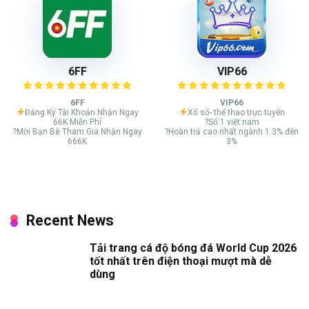
6FF
VIP66
6FF
VIP66
Đăng Ký Tài Khoản Nhận Ngay
Xổ số- thể thao trực tuyến
66K Miễn Phí
?Số 1 việt nam
?Mời Bạn Bè Tham Gia Nhận Ngay
?Hoàn trả cao nhất ngành 1.3% đến
666K
3%
Recent News
Tải trang cá độ bóng đá World Cup 2026
tốt nhất trên điện thoại mượt mà dễ
dùng