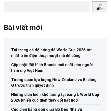
Tìm
kiếm
Bài viết mới
Tải trang cá độ bóng đá World Cup 2026 tốt
nhất trên điện thoại mượt mà dễ dùng
Cập nhật đội hình Bosnia mới nhất cho người
hâm mộ Việt Nam
Tương quan lực lượng New Zealand vs Bỉ bảng
G trước trận quyết định
Những diễn biến khó lường tại bảng L World Cup
2026 khiến cục diện thay đổi bất ngờ
Cục diện bảng đấu giữa Bồ Đào Nha và