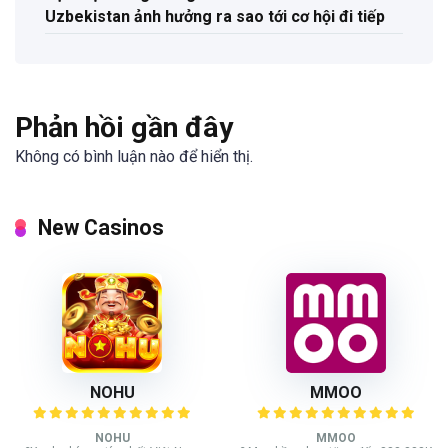
Uzbekistan ảnh hưởng ra sao tới cơ hội đi tiếp
Phản hồi gần đây
Không có bình luận nào để hiển thị.
New Casinos
NOHU
MMOO
NOHU
MMOO