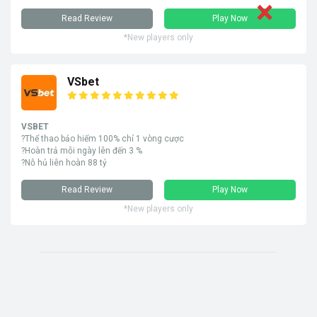
Read Review
Play Now
*New players only
VSbet
VSBET
?Thể thao bảo hiểm 100% chỉ 1 vòng cược
?Hoàn trả mỗi ngày lên đến 3 %
?Nỗ hủ liên hoàn 88 tỷ
Read Review
Play Now
*New players only