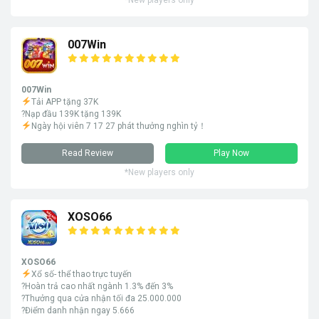
007Win
007Win
Tải APP tặng 37K
?Nạp đầu 139K tặng 139K
Ngày hội viên 7 17 27 phát thưởng nghìn tỷ！
Read Review
Play Now
*New players only
XOSO66
XOSO66
Xổ số- thể thao trực tuyến
?Hoàn trả cao nhất ngành 1.3% đến 3%
?Thưởng qua cửa nhận tối đa 25.000.000
?Điểm danh nhận ngay 5.666