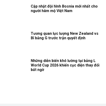
Cập nhật đội hình Bosnia mới nhất cho
người hâm mộ Việt Nam
Tương quan lực lượng New Zealand vs
Bỉ bảng G trước trận quyết định
Những diễn biến khó lường tại bảng L
World Cup 2026 khiến cục diện thay đổi
bất ngờ