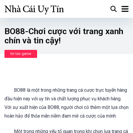
BO88-Chơi cược với trang xanh
chín và tin cậy!
tin tức game
BO88 là một trong những trang cá cược trực tuyến hàng
đầu hiện nay với uy tín và chất lượng phục vụ khách hàng.
Với sự xuất hiện của BO88, người chơi có thêm một lựa chọn
hoàn hảo để thỏa mãn niềm đam mê cá cược của mình.
Một trong những yếu tố quan trọng khi chọn lựa trang cá